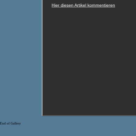
Hier diesen Artikel kommentieren
End of Gallery