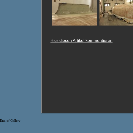
Hier diesen Artikel kommentieren
End of Gallery