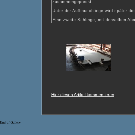
zusammengepresst.
Unter der Aufbauschlinge wird später die
Eine zweite Schlinge, mit denselben Abm
Hier diesen Artikel kommentieren
End of Gallery