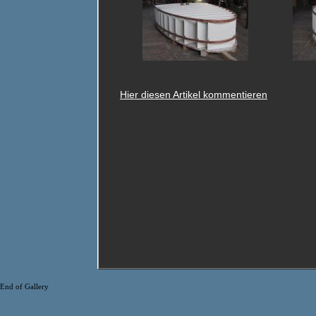
Hier diesen Artikel kommentieren
End of Gallery