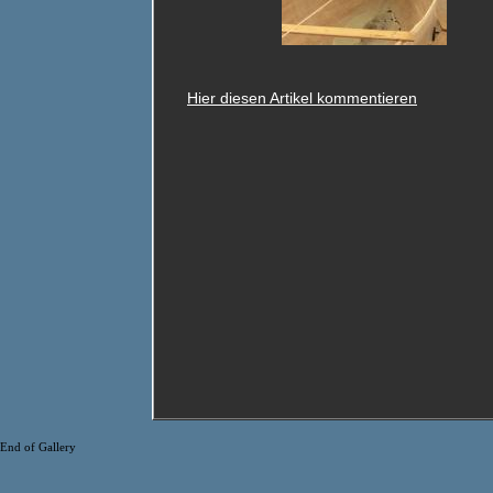
Hier diesen Artikel kommentieren
End of Gallery