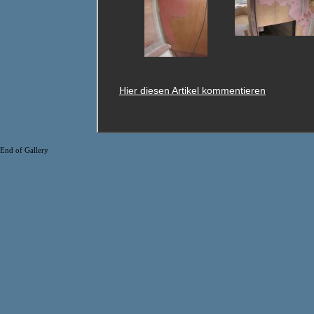
Hier diesen Artikel kommentieren
End of Gallery