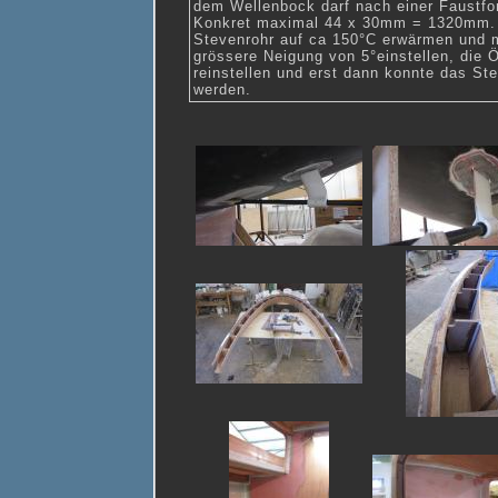
dem Wellenbock darf nach einer Faustf
Konkret maximal 44 x 30mm = 1320mm. D
Stevenrohr auf ca 150°C erwärmen und m
grössere Neigung von 5°einstellen, die 
reinstellen und erst dann konnte das St
werden.