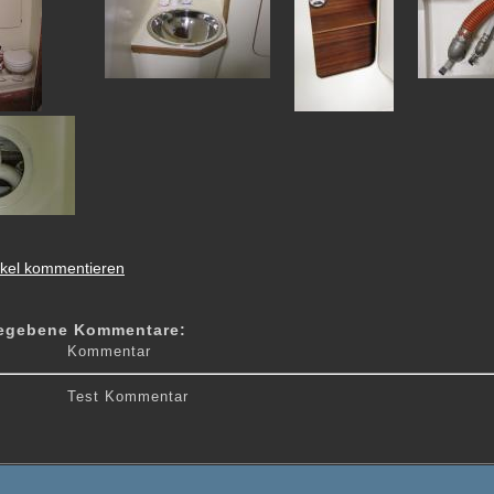
tikel kommentieren
gegebene Kommentare:
Kommentar
Test Kommentar