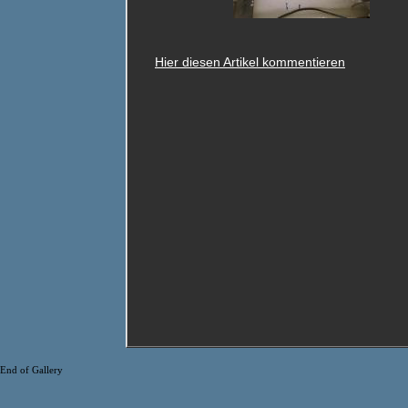
Hier diesen Artikel kommentieren
End of Gallery