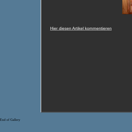
Hier diesen Artikel kommentieren
End of Gallery